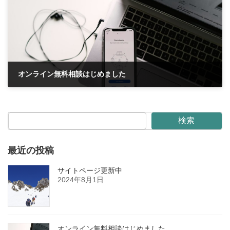
オンライン無料相談はじめました
2024年6月13日
検索
最近の投稿
サイトページ更新中
2024年8月1日
オンライン無料相談はじめました