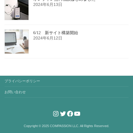
2024年6月13日
6/12 新サイト構築開始
2024年6月12日
プライバシーポリシー
お問い合わせ
Instagram
Twitter
Facebook
YouTube
Copyright © 2025 COMPASSION LLC. All Rights Reserved.